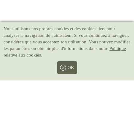
Nous utilisons nos propres cookies et des cookies tiers pour
analyser la navigation de l'utilisateur. Si vous continuez à naviguer,
considérez que vous acceptez son utilisation. Vous pouvez modifier
les paramètres ou obtenir plus d'informations dans notre
Politique
relative aux cookies.
OK
Facebook
Twitter