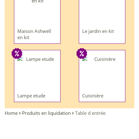
Maison Ashwell
Le jardin en kit
en kit
Lampe etude
Cuisinière
Home
Produits en liquidation
Table d entrée