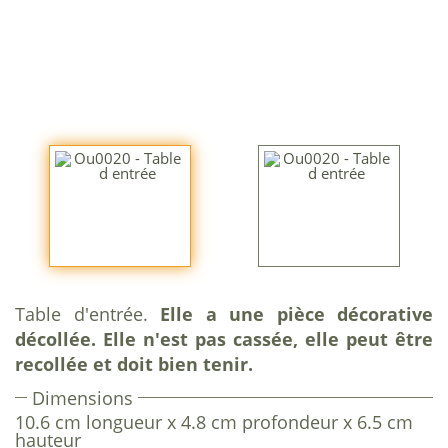
Table d'entrée.
Elle a une pièce décorative
décollée. Elle n'est pas cassée, elle peut être
recollée et doit bien tenir.
Dimensions
10.6 cm longueur x 4.8 cm profondeur x 6.5 cm
hauteur