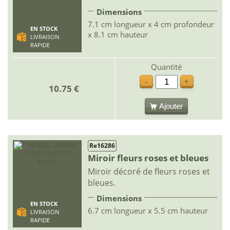
Dimensions
7.1 cm longueur x 4 cm profondeur
EN STOCK
x 8.1 cm hauteur
LIVRAISON
RAPIDE
Quantité
-
+
10.75 €
Ajouter
Re16286
Miroir fleurs roses et bleues
Miroir décoré de fleurs roses et
bleues.
Dimensions
EN STOCK
6.7 cm longueur x 5.5 cm hauteur
LIVRAISON
RAPIDE