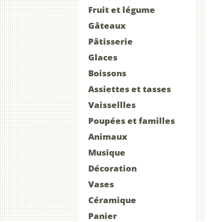
Fruit et légume
Gâteaux
Pâtisserie
Glaces
Boissons
Assiettes et tasses
Vaissellles
Poupées et familles
Animaux
Musique
Décoration
Vases
Céramique
Panier