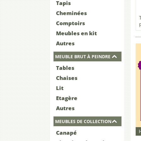
Tapis
Cheminées
Comptoirs
Meubles en kit
Autres
MEUBLE BRUT À PEINDRE
Tables
Chaises
Lit
Etagère
Autres
MEUBLES DE COLLECTION
Canapé