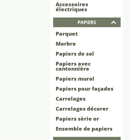
Accessoires
électriques
PAPIERS
Parquet
Marbre
Papiers de sol
Papiers avec
cantonnière
Papiers mural
Papiers pour façades
Carrelages
Carrelages décorer
Papiers sèrie or
Ensemble de papiers