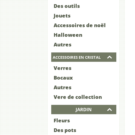
Des outils
Jouets
Accessoires de noël
Halloween
Autres
ACCESSOIRES EN CRISTAL
Verres
Bocaux
Autres
Vere de collection
JARDIN
Fleurs
Des pots