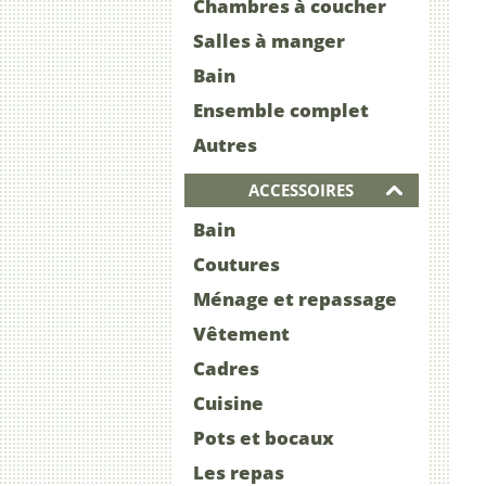
Chambres à coucher
Salles à manger
Bain
Ensemble complet
Autres
ACCESSOIRES
Bain
Coutures
Ménage et repassage
Vêtement
Cadres
Cuisine
Pots et bocaux
Les repas