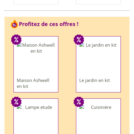
Profitez de ces offres !
Maison Ashwell
Le jardin en kit
en kit