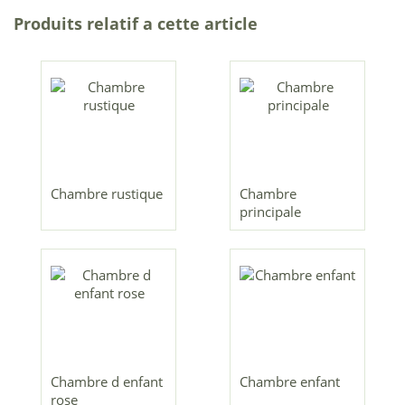
Produits relatif a cette article
Chambre rustique
Chambre
principale
Chambre d enfant
Chambre enfant
rose