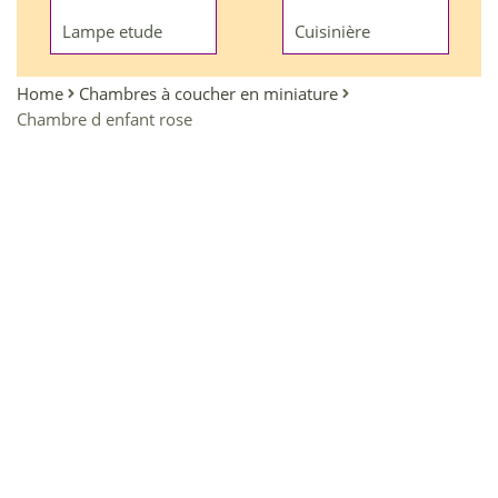
Lampe etude
Cuisinière
Home
Chambres à coucher en miniature
Chambre d enfant rose