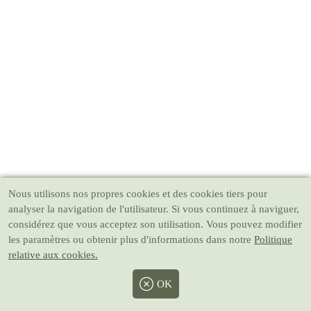
Nous utilisons nos propres cookies et des cookies tiers pour
analyser la navigation de l'utilisateur. Si vous continuez à naviguer,
considérez que vous acceptez son utilisation. Vous pouvez modifier
les paramètres ou obtenir plus d'informations dans notre
Politique
relative aux cookies.
OK