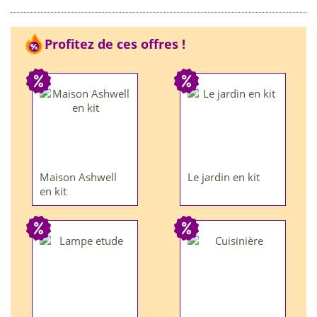
Profitez de ces offres !
Maison Ashwell
Le jardin en kit
en kit