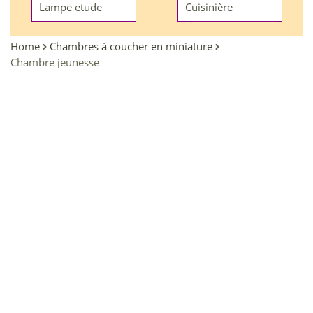
Lampe etude
Cuisinière
Home
Chambres à coucher en miniature
Chambre jeunesse