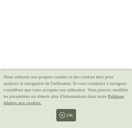
Nous utilisons nos propres cookies et des cookies tiers pour
analyser la navigation de l'utilisateur. Si vous continuez à naviguer,
considérez que vous acceptez son utilisation. Vous pouvez modifier
les paramètres ou obtenir plus d'informations dans notre
Politique
relative aux cookies.
OK