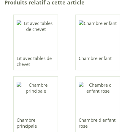
Produits relatif a cette article
Lit avec tables de
Chambre enfant
chevet
Chambre
Chambre d enfant
principale
rose