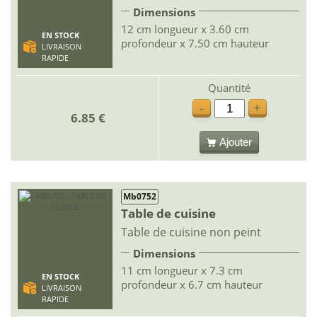
Dimensions
12 cm longueur x 3.60 cm
EN STOCK
profondeur x 7.50 cm hauteur
LIVRAISON
RAPIDE
Quantité
-
+
6.85 €
Ajouter
Mb0752
Table de cuisine
Table de cuisine non peint
Dimensions
11 cm longueur x 7.3 cm
EN STOCK
profondeur x 6.7 cm hauteur
LIVRAISON
RAPIDE