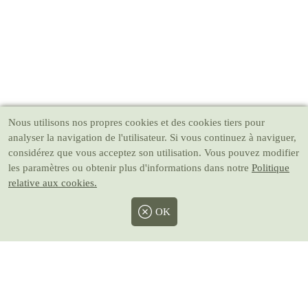
Nous utilisons nos propres cookies et des cookies tiers pour
analyser la navigation de l'utilisateur. Si vous continuez à naviguer,
considérez que vous acceptez son utilisation. Vous pouvez modifier
les paramètres ou obtenir plus d'informations dans notre
Politique
relative aux cookies.
OK
Facebook
Twitter