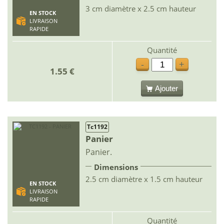
3 cm diamètre x 2.5 cm hauteur
EN STOCK
LIVRAISON
RAPIDE
Quantité
-
+
1.55 €
Ajouter
Tc1192
Panier
Panier.
Dimensions
2.5 cm diamètre x 1.5 cm hauteur
EN STOCK
LIVRAISON
RAPIDE
Quantité