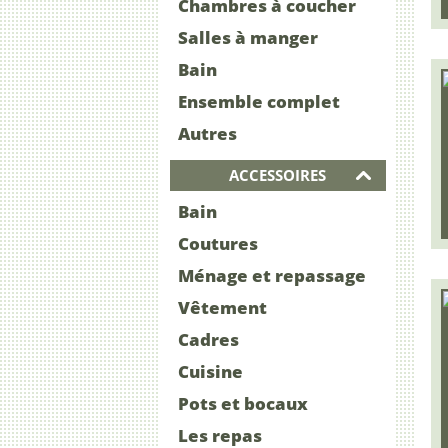
Chambres à coucher
Salles à manger
Bain
Ensemble complet
Autres
ACCESSOIRES
Bain
Coutures
Ménage et repassage
Vêtement
Cadres
Cuisine
Pots et bocaux
Les repas