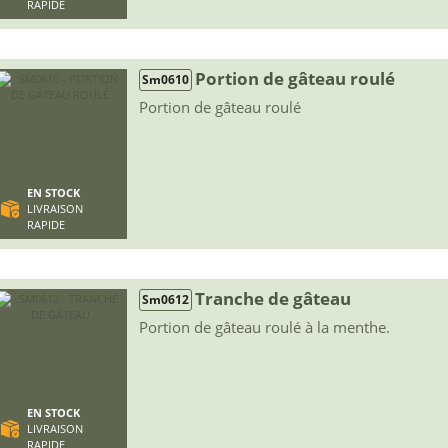
RAPIDE
Portion de gâteau roulé
Sm0610
Portion de gâteau roulé
EN STOCK
LIVRAISON
RAPIDE
Tranche de gâteau
Sm0612
Portion de gâteau roulé à la menthe.
EN STOCK
LIVRAISON
RAPIDE