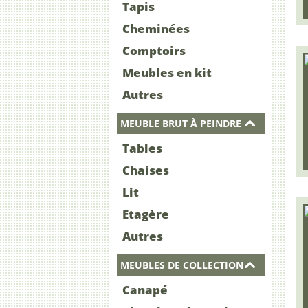
Tapis
Cheminées
Comptoirs
Meubles en kit
Autres
MEUBLE BRUT À PEINDRE
Tables
Chaises
Lit
Etagère
Autres
MEUBLES DE COLLECTION
Canapé