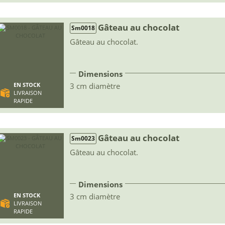
Gâteau au chocolat
Sm0018
Gâteau au chocolat.
Dimensions
3 cm diamètre
EN STOCK
LIVRAISON
RAPIDE
Gâteau au chocolat
Sm0023
Gâteau au chocolat.
Dimensions
3 cm diamètre
EN STOCK
LIVRAISON
RAPIDE