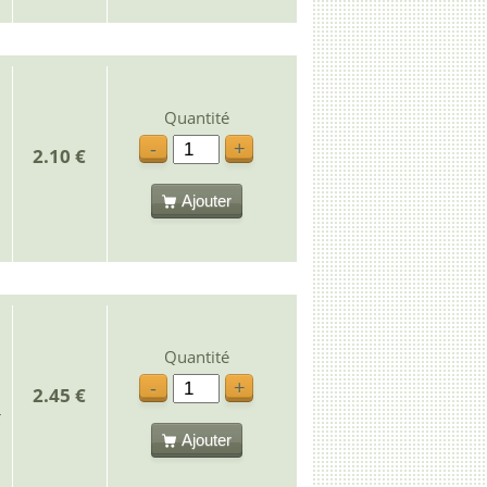
Quantité
-
+
2.10 €
Ajouter
Quantité
-
+
2.45 €
Ajouter