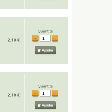
Quantité
-
+
2.10 €
Ajouter
Quantité
-
+
2.10 €
Ajouter