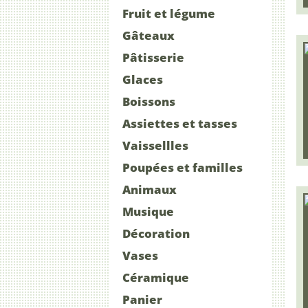
Fruit et légume
Gâteaux
Pâtisserie
Glaces
Boissons
Assiettes et tasses
Vaissellles
Poupées et familles
Animaux
Musique
Décoration
Vases
Céramique
Panier