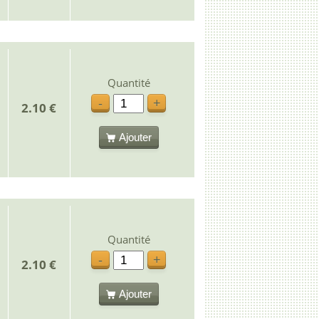
Quantité
-
+
2.10 €
Ajouter
Quantité
-
+
2.10 €
Ajouter