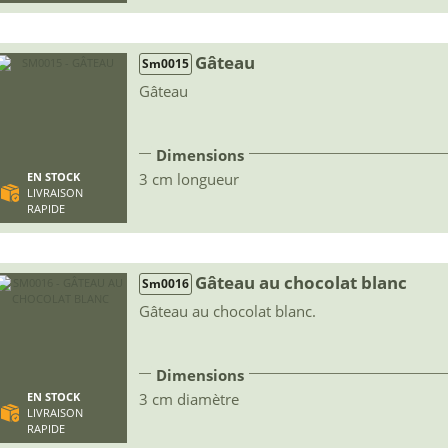
Gâteau
Sm0015
Gâteau
Dimensions
3 cm longueur
EN STOCK
LIVRAISON
RAPIDE
Gâteau au chocolat blanc
Sm0016
Gâteau au chocolat blanc.
Dimensions
3 cm diamètre
EN STOCK
LIVRAISON
RAPIDE