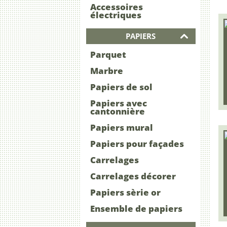
Accessoires
électriques
PAPIERS
Parquet
Marbre
Papiers de sol
Papiers avec
cantonnière
Papiers mural
Papiers pour façades
Carrelages
Carrelages décorer
Papiers sèrie or
Ensemble de papiers