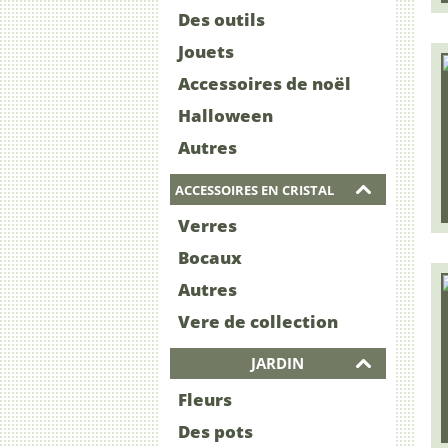
Des outils
Jouets
Accessoires de noël
Halloween
Autres
ACCESSOIRES EN CRISTAL
Verres
Bocaux
Autres
Vere de collection
JARDIN
Fleurs
Des pots