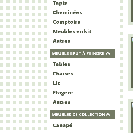
Tapis
Cheminées
Comptoirs
Meubles en kit
Autres
MEUBLE BRUT À PEINDRE
Tables
Chaises
Lit
Etagère
Autres
MEUBLES DE COLLECTION
Canapé