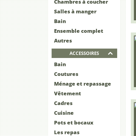
Chambres à coucher
Salles à manger
Bain
Ensemble complet
Autres
ACCESSOIRES
Bain
Coutures
Ménage et repassage
Vêtement
Cadres
Cuisine
Pots et bocaux
Les repas