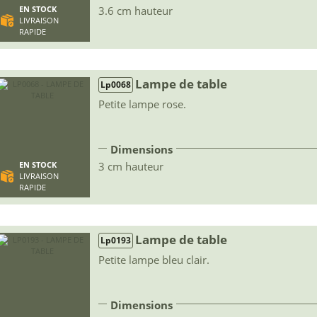
3.6 cm hauteur
EN STOCK
LIVRAISON
RAPIDE
Lampe de table
Lp0068
Petite lampe rose.
Dimensions
3 cm hauteur
EN STOCK
LIVRAISON
RAPIDE
Lampe de table
Lp0193
Petite lampe bleu clair.
Dimensions