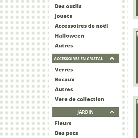
Des outils
Jouets
Accessoires de noël
Halloween
Autres
ACCESSOIRES EN CRISTAL
Verres
Bocaux
Autres
Vere de collection
JARDIN
Fleurs
Des pots