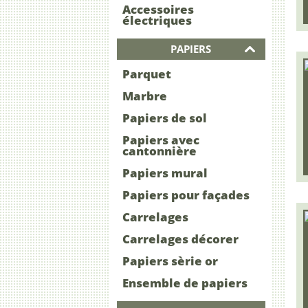
Accessoires
électriques
PAPIERS
Parquet
Marbre
Papiers de sol
Papiers avec
cantonnière
Papiers mural
Papiers pour façades
Carrelages
Carrelages décorer
Papiers sèrie or
Ensemble de papiers