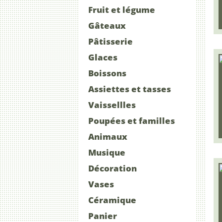
Fruit et légume
Gâteaux
Pâtisserie
Glaces
Boissons
Assiettes et tasses
Vaissellles
Poupées et familles
Animaux
Musique
Décoration
Vases
Céramique
Panier