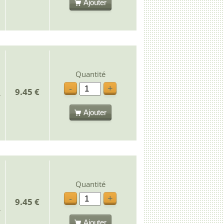
Ajouter
Quantité
-
+
9.45 €
Ajouter
Quantité
-
+
9.45 €
Ajouter