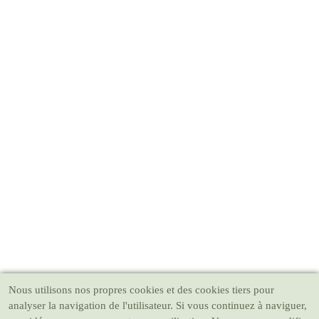
Nous utilisons nos propres cookies et des cookies tiers pour
analyser la navigation de l'utilisateur. Si vous continuez à naviguer,