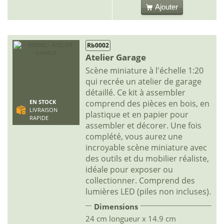
Ajouter
Rb0002
Atelier Garage
Scène miniature à l'échelle 1:20
qui recrée un atelier de garage
détaillé. Ce kit à assembler
comprend des pièces en bois, en
EN STOCK
LIVRAISON
plastique et en papier pour
RAPIDE
assembler et décorer. Une fois
complété, vous aurez une
incroyable scène miniature avec
des outils et du mobilier réaliste,
idéale pour exposer ou
collectionner. Comprend des
lumières LED (piles non incluses).
Dimensions
24 cm longueur x 14.9 cm