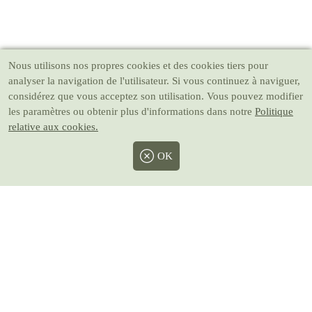
Nous utilisons nos propres cookies et des cookies tiers pour
analyser la navigation de l'utilisateur. Si vous continuez à naviguer,
considérez que vous acceptez son utilisation. Vous pouvez modifier
les paramètres ou obtenir plus d'informations dans notre
Politique
relative aux cookies.
OK
Facebook
Twitter
Instagram
Pinterest
Youtube