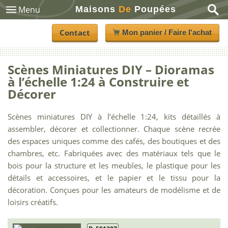
Maisons
De
Poupées
Menu
Contact
Mon panier / Faire l'achat
Scènes Miniatures DIY – Dioramas
à l’échelle 1:24 à Construire et
Décorer
Scènes miniatures DIY à l’échelle 1:24, kits détaillés à
assembler, décorer et collectionner. Chaque scène recrée
des espaces uniques comme des cafés, des boutiques et des
chambres, etc. Fabriquées avec des matériaux tels que le
bois pour la structure et les meubles, le plastique pour les
détails et accessoires, et le papier et le tissu pour la
décoration. Conçues pour les amateurs de modélisme et de
loisirs créatifs.