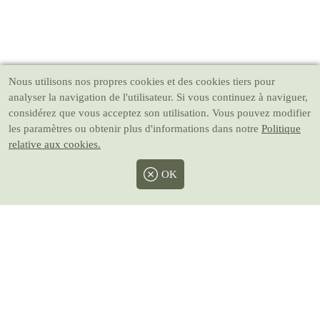
Nous utilisons nos propres cookies et des cookies tiers pour
analyser la navigation de l'utilisateur. Si vous continuez à naviguer,
considérez que vous acceptez son utilisation. Vous pouvez modifier
les paramètres ou obtenir plus d'informations dans notre
Politique
relative aux cookies.
OK
Facebook
Twitter
Instagram
Pinterest
Youtube