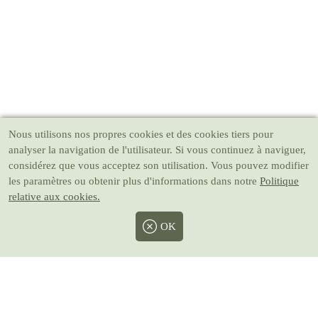
Nous utilisons nos propres cookies et des cookies tiers pour
analyser la navigation de l'utilisateur. Si vous continuez à naviguer,
considérez que vous acceptez son utilisation. Vous pouvez modifier
les paramètres ou obtenir plus d'informations dans notre
Politique
relative aux cookies.
OK