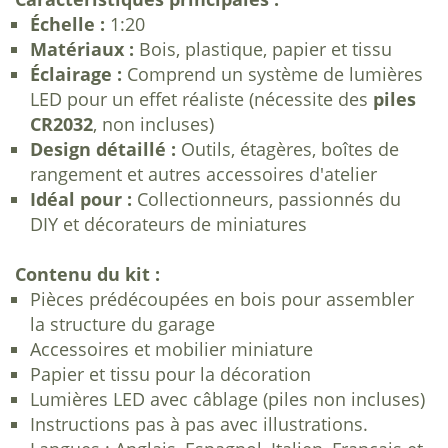
Échelle :
1:20
Matériaux :
Bois, plastique, papier et tissu
Éclairage :
Comprend un système de lumières
LED pour un effet réaliste (nécessite des
piles
CR2032
, non incluses)
Design détaillé :
Outils, étagères, boîtes de
rangement et autres accessoires d'atelier
Idéal pour :
Collectionneurs, passionnés du
DIY et décorateurs de miniatures
Contenu du kit :
Pièces prédécoupées en bois pour assembler
la structure du garage
Accessoires et mobilier miniature
Papier et tissu pour la décoration
Lumières LED avec câblage (piles non incluses)
Instructions pas à pas avec illustrations.