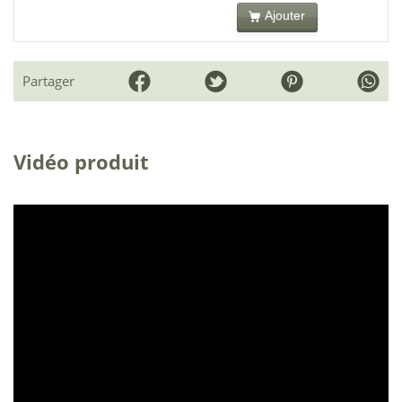
Ajouter
Partager
Vidéo produit