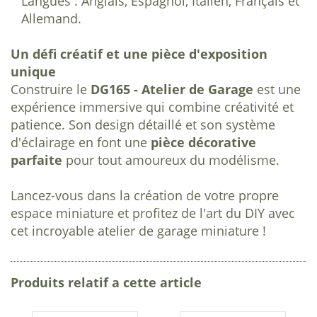
Langues : Anglais, Espagnol, Italien, Français et
Allemand.
Un défi créatif et une pièce d'exposition
unique
Construire le
DG165 - Atelier de Garage
est une
expérience immersive qui combine créativité et
patience. Son design détaillé et son système
d'éclairage en font une
pièce décorative
parfaite
pour tout amoureux du modélisme.
Lancez-vous dans la création de votre propre
espace miniature et profitez de l'art du DIY avec
cet incroyable atelier de garage miniature !
Produits relatif a cette article