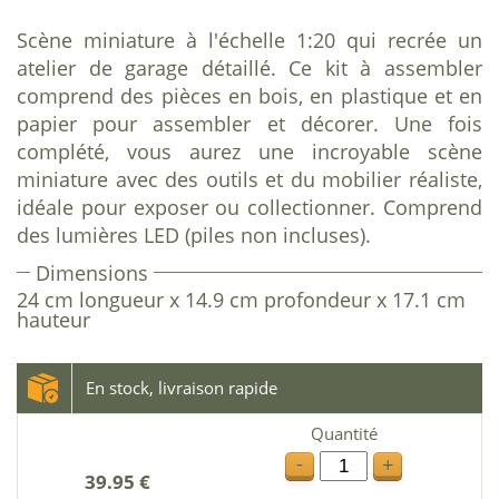
Scène miniature à l'échelle 1:20 qui recrée un
atelier de garage détaillé. Ce kit à assembler
comprend des pièces en bois, en plastique et en
papier pour assembler et décorer. Une fois
complété, vous aurez une incroyable scène
miniature avec des outils et du mobilier réaliste,
idéale pour exposer ou collectionner. Comprend
des lumières LED (piles non incluses).
Dimensions
24 cm longueur x 14.9 cm profondeur x 17.1 cm
hauteur
En stock, livraison rapide
Quantité
-
+
39.95 €