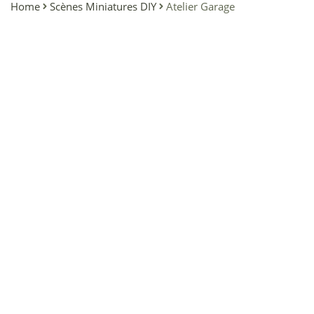
Home
Scènes Miniatures DIY
Atelier Garage