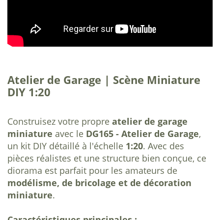
Atelier de Garage | Scène Miniature
DIY 1:20
Construisez votre propre
atelier de garage
miniature
avec le
DG165 - Atelier de Garage
,
un kit DIY détaillé à l'échelle
1:20
. Avec des
pièces réalistes et une structure bien conçue, ce
diorama est parfait pour les amateurs de
modélisme, de bricolage et de décoration
miniature
.
Caractéristiques principales :