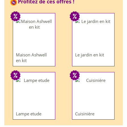
Profitez de ces offres !
Maison Ashwell
Le jardin en kit
en kit
Lampe etude
Cuisinière