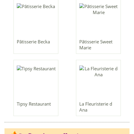
Pâtisserie Becka
Pâtisserie Sweet
Marie
Tipsy Restaurant
La Fleuristerie d
Ana