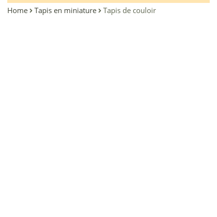
Home
Tapis en miniature
Tapis de couloir