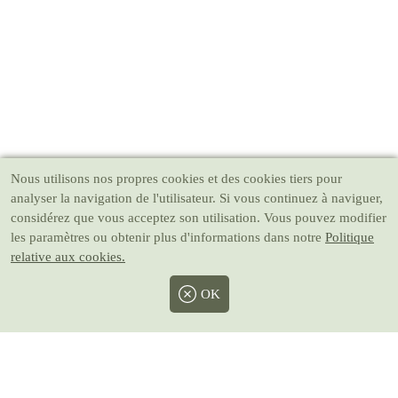
Nous utilisons nos propres cookies et des cookies tiers pour
analyser la navigation de l'utilisateur. Si vous continuez à naviguer,
considérez que vous acceptez son utilisation. Vous pouvez modifier
les paramètres ou obtenir plus d'informations dans notre
Politique
relative aux cookies.
OK