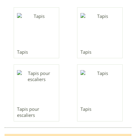
Tapis
Tapis
Tapis pour
Tapis
escaliers