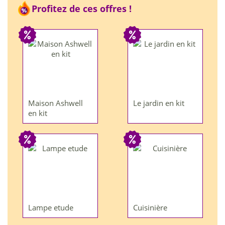
Profitez de ces offres !
Maison Ashwell
Le jardin en kit
en kit
Lampe etude
Cuisinière