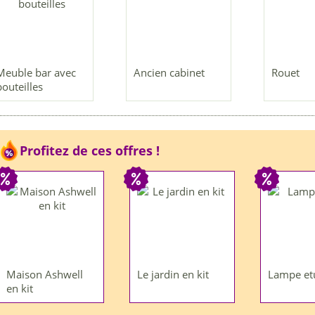
Meuble bar avec
Ancien cabinet
Rouet
bouteilles
Profitez de ces offres !
Maison Ashwell
Le jardin en kit
Lampe et
en kit