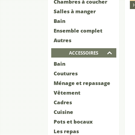
Chambres à coucher
Salles à manger
Bain
Ensemble complet
Autres
ACCESSOIRES
Bain
Coutures
Ménage et repassage
Vêtement
Cadres
Cuisine
Pots et bocaux
Les repas