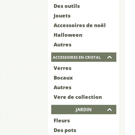
Des outils
Jouets
Accessoires de noël
Halloween
Autres
ACCESSOIRES EN CRISTAL
Verres
Bocaux
Autres
Vere de collection
JARDIN
Fleurs
Des pots