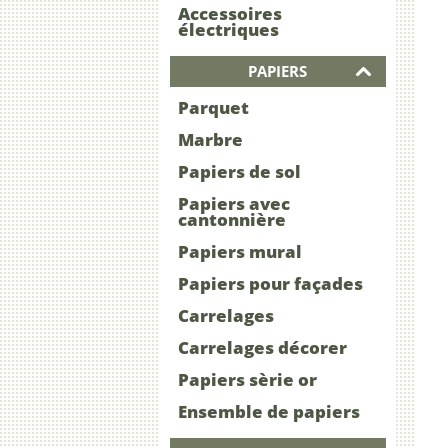
Accessoires
électriques
PAPIERS
Parquet
Marbre
Papiers de sol
Papiers avec
cantonnière
Papiers mural
Papiers pour façades
Carrelages
Carrelages décorer
Papiers sèrie or
Ensemble de papiers