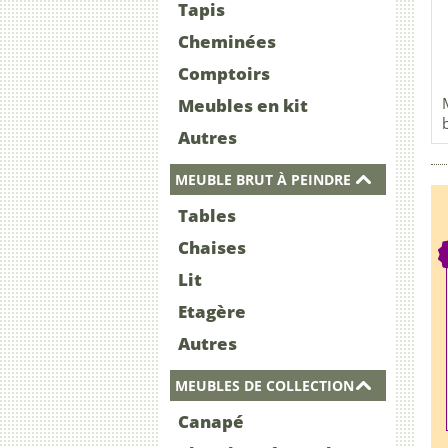
Tapis
Cheminées
Comptoirs
Meubles en kit
Autres
MEUBLE BRUT À PEINDRE
Tables
Chaises
Lit
Etagère
Autres
MEUBLES DE COLLECTION
Canapé