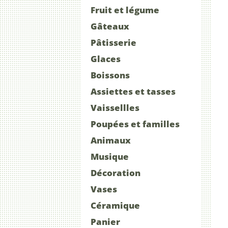
Fruit et légume
Gâteaux
Pâtisserie
Glaces
Boissons
Assiettes et tasses
Vaissellles
Poupées et familles
Animaux
Musique
Décoration
Vases
Céramique
Panier