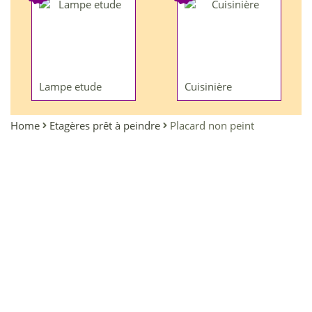
Lampe etude
Cuisinière
Home
Etagères prêt à peindre
Placard non peint