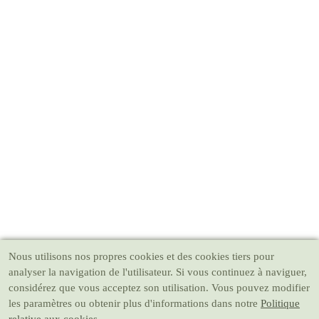
Nous utilisons nos propres cookies et des cookies tiers pour
analyser la navigation de l'utilisateur. Si vous continuez à naviguer,
considérez que vous acceptez son utilisation. Vous pouvez modifier
les paramètres ou obtenir plus d'informations dans notre
Politique