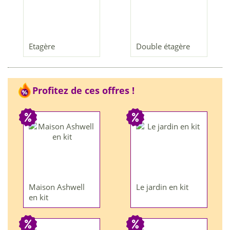
Etagère
Double étagère
Profitez de ces offres !
Maison Ashwell
Le jardin en kit
en kit