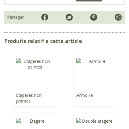
Partager
Produits relatif a cette article
Étagères non
Armoire
peintes