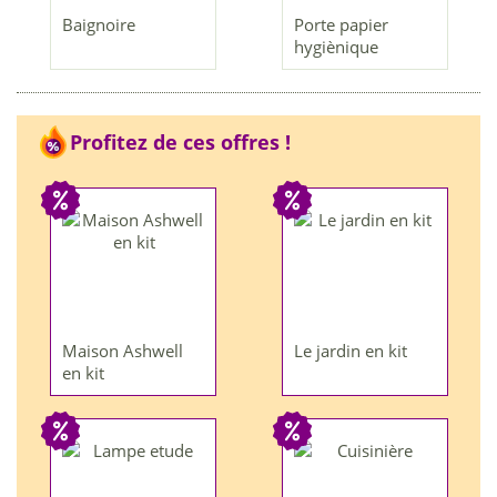
Baignoire
Porte papier
hygiènique
Profitez de ces offres !
Maison Ashwell
Le jardin en kit
en kit