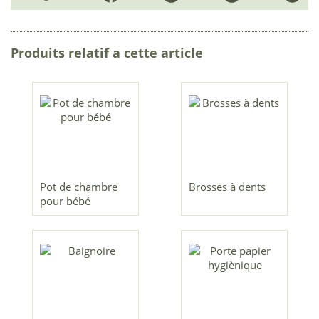
Produits relatif a cette article
Pot de chambre
Brosses à dents
pour bébé