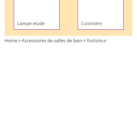
Lampe etude
Cuisinière
Home
Accessoires de salles de bain
Radiateur