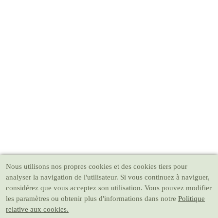
Nous utilisons nos propres cookies et des cookies tiers pour
analyser la navigation de l'utilisateur. Si vous continuez à naviguer,
considérez que vous acceptez son utilisation. Vous pouvez modifier
les paramètres ou obtenir plus d'informations dans notre
Politique
relative aux cookies.