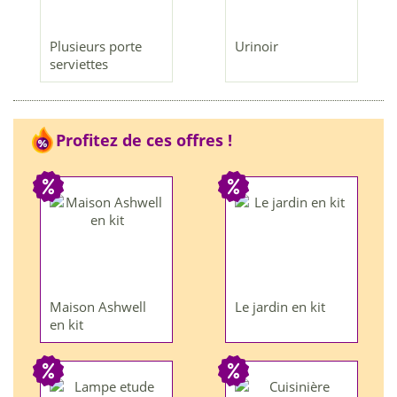
Plusieurs porte
Urinoir
serviettes
Profitez de ces offres !
Maison Ashwell
Le jardin en kit
en kit