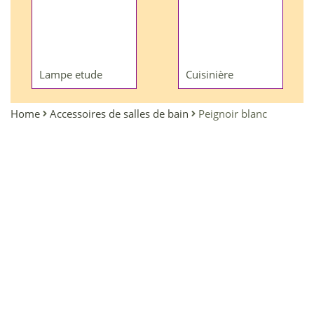
Lampe etude
Cuisinière
Home
Accessoires de salles de bain
Peignoir blanc