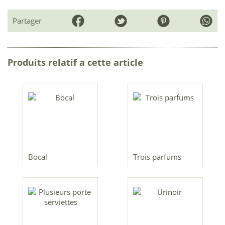
Partager
Produits relatif a cette article
Bocal
Trois parfums