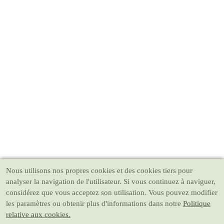
Nous utilisons nos propres cookies et des cookies tiers pour
analyser la navigation de l'utilisateur. Si vous continuez à naviguer,
considérez que vous acceptez son utilisation. Vous pouvez modifier
les paramètres ou obtenir plus d'informations dans notre
Politique
relative aux cookies.