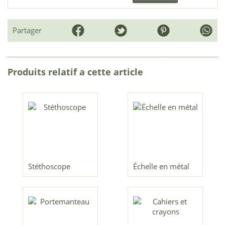
Partager
Produits relatif a cette article
Stéthoscope
Échelle en métal