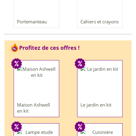
Portemanteau
Cahiers et crayons
Profitez de ces offres !
Maison Ashwell
Le jardin en kit
en kit