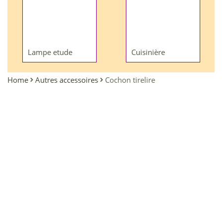
Lampe etude
Cuisinière
Home
Autres accessoires
Cochon tirelire