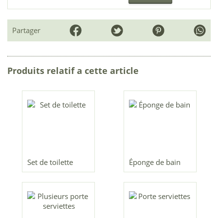
Partager
Produits relatif a cette article
Set de toilette
Éponge de bain