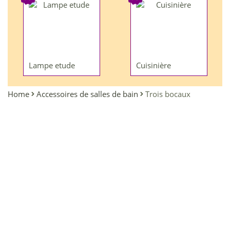
Lampe etude
Cuisinière
Home
Accessoires de salles de bain
Trois bocaux