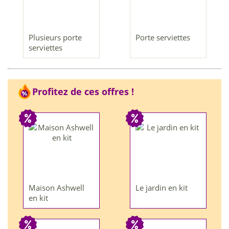
Plusieurs porte
Porte serviettes
serviettes
Profitez de ces offres !
Maison Ashwell
Le jardin en kit
en kit