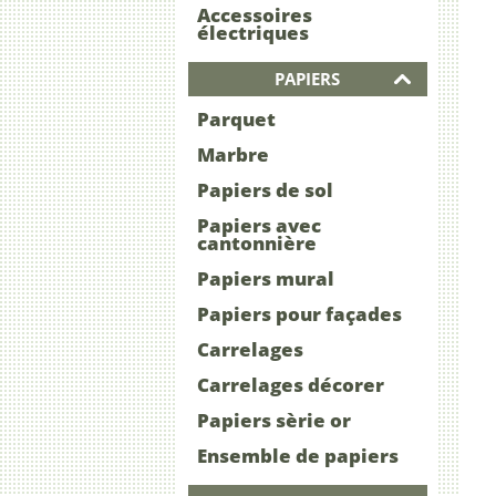
Accessoires
électriques
PAPIERS
Parquet
Marbre
Papiers de sol
Papiers avec
cantonnière
Papiers mural
Papiers pour façades
Carrelages
Carrelages décorer
Papiers sèrie or
Ensemble de papiers