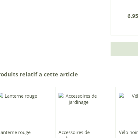
6.95
oduits relatif a cette article
Lanterne rouge
Accessoires de
Vélo noir