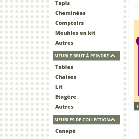
Tapis
Cheminées
Comptoirs
Meubles en kit
Autres
MEUBLE BRUT À PEINDRE
Tables
Chaises
Lit
Etagère
Autres
MEUBLES DE COLLECTION
Canapé