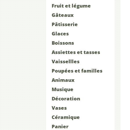
Fruit et légume
Gâteaux
Pâtisserie
Glaces
Boissons
Assiettes et tasses
Vaissellles
Poupées et familles
Animaux
Musique
Décoration
Vases
Céramique
Panier