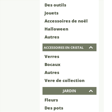
Des outils
Jouets
Accessoires de noël
Halloween
Autres
ACCESSOIRES EN CRISTAL
Verres
Bocaux
Autres
Vere de collection
JARDIN
Fleurs
Des pots