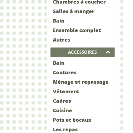
Chambres à coucher
Salles à manger
Bain
Ensemble complet
Autres
ACCESSOIRES
Bain
Coutures
Ménage et repassage
Vêtement
Cadres
Cuisine
Pots et bocaux
Les repas