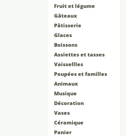
Fruit et légume
Gâteaux
Pâtisserie
Glaces
Boissons
Assiettes et tasses
Vaissellles
Poupées et familles
Animaux
Musique
Décoration
Vases
Céramique
Panier