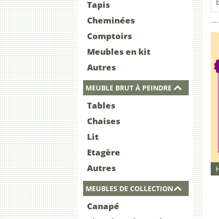
Tapis
Cheminées
Comptoirs
Meubles en kit
Autres
MEUBLE BRUT À PEINDRE
Tables
Chaises
Lit
Etagère
Autres
MEUBLES DE COLLECTION
Canapé