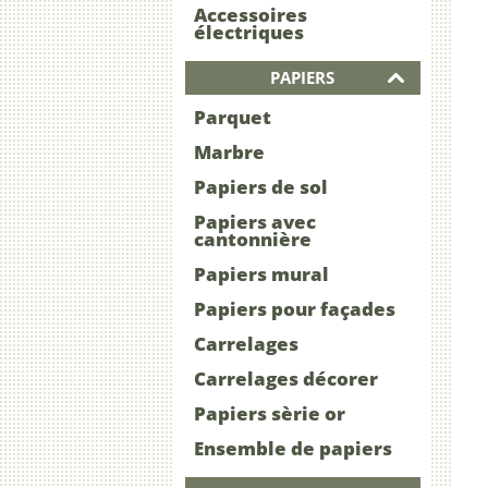
Accessoires
électriques
PAPIERS
Parquet
Marbre
Papiers de sol
Papiers avec
cantonnière
Papiers mural
Papiers pour façades
Carrelages
Carrelages décorer
Papiers sèrie or
Ensemble de papiers