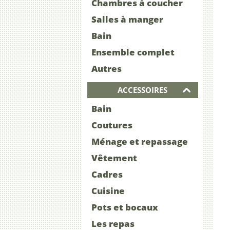
Chambres à coucher
Salles à manger
Bain
Ensemble complet
Autres
ACCESSOIRES
Bain
Coutures
Ménage et repassage
Vêtement
Cadres
Cuisine
Pots et bocaux
Les repas