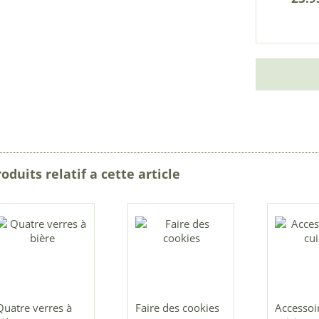
oduits relatif a cette article
Quatre verres à
Faire des cookies
Accessoi