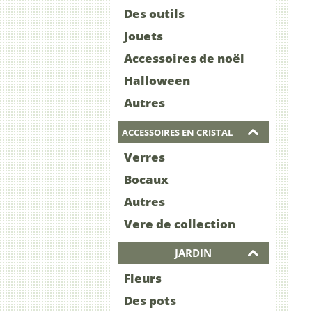
Des outils
Jouets
Accessoires de noël
Halloween
Autres
ACCESSOIRES EN CRISTAL
Verres
Bocaux
Autres
Vere de collection
JARDIN
Fleurs
Des pots