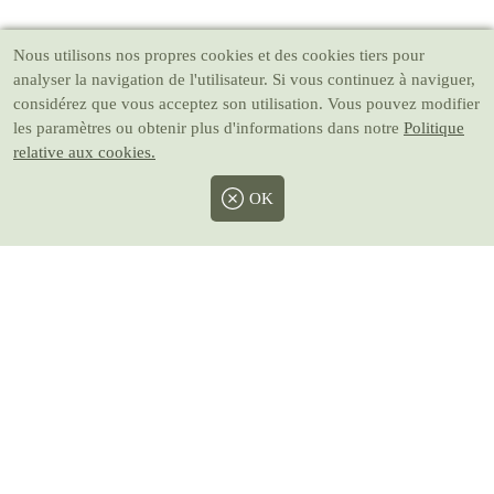
Nous utilisons nos propres cookies et des cookies tiers pour
analyser la navigation de l'utilisateur. Si vous continuez à naviguer,
considérez que vous acceptez son utilisation. Vous pouvez modifier
les paramètres ou obtenir plus d'informations dans notre
Politique
relative aux cookies.
OK
Facebook
Twitter
Instagram
Pinterest