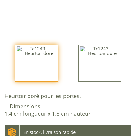
Heurtoir doré pour les portes.
Dimensions
1.4 cm longueur x 1.8 cm hauteur
En stock, livraison rapide