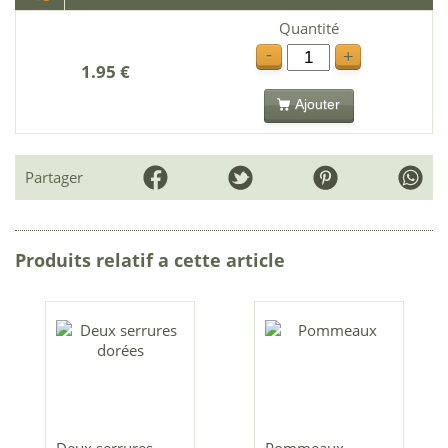
Quantité
-
+
1.95 €
Ajouter
Partager
Produits relatif a cette article
Deux serrures
Pommeaux