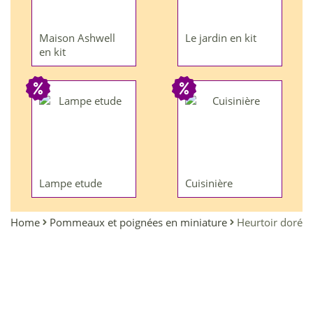
Maison Ashwell
Le jardin en kit
en kit
Lampe etude
Cuisinière
Home
Pommeaux et poignées en miniature
Heurtoir doré