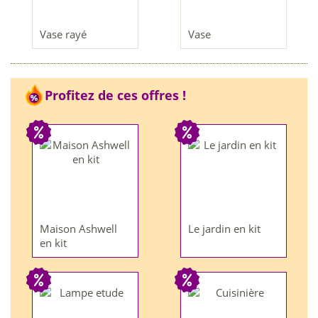
Vase rayé
Vase
Profitez de ces offres !
Maison Ashwell
Le jardin en kit
en kit