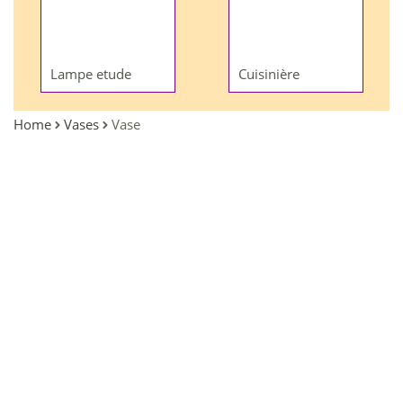
Lampe etude
Cuisinière
Home
Vases
Vase