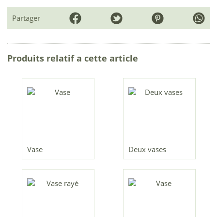
Partager
Produits relatif a cette article
Vase
Deux vases