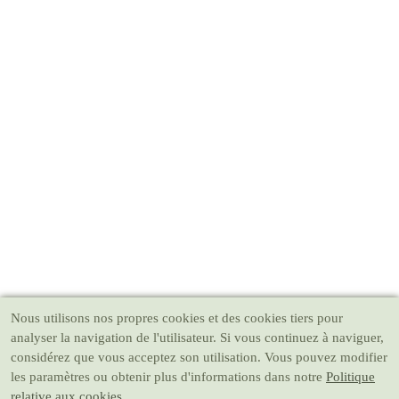
Nous utilisons nos propres cookies et des cookies tiers pour
analyser la navigation de l'utilisateur. Si vous continuez à naviguer,
considérez que vous acceptez son utilisation. Vous pouvez modifier
les paramètres ou obtenir plus d'informations dans notre
Politique
relative aux cookies.