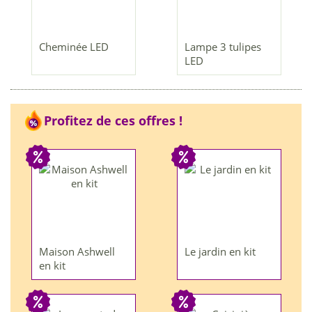
Cheminée LED
Lampe 3 tulipes
LED
Profitez de ces offres !
Maison Ashwell
Le jardin en kit
en kit