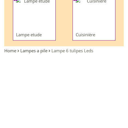
Lampe etude
Cuisinière
Home
Lampes a pile
Lampe 6 tulipes Leds