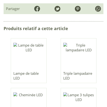
Partager
Produits relatif a cette article
Lampe de table
Triple lampadaire
LED
LED