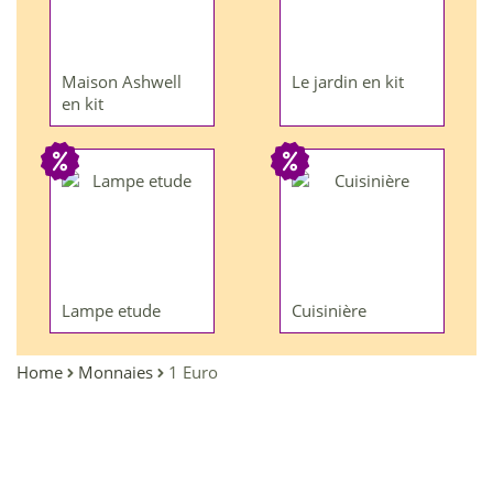
Maison Ashwell
Le jardin en kit
en kit
Lampe etude
Cuisinière
Home
Monnaies
1 Euro