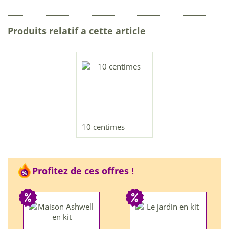
Produits relatif a cette article
10 centimes
Profitez de ces offres !