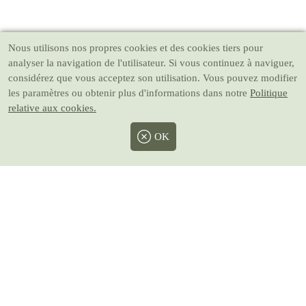
Nous utilisons nos propres cookies et des cookies tiers pour
analyser la navigation de l'utilisateur. Si vous continuez à naviguer,
considérez que vous acceptez son utilisation. Vous pouvez modifier
les paramètres ou obtenir plus d'informations dans notre
Politique
relative aux cookies.
OK
Facebook
Twitter