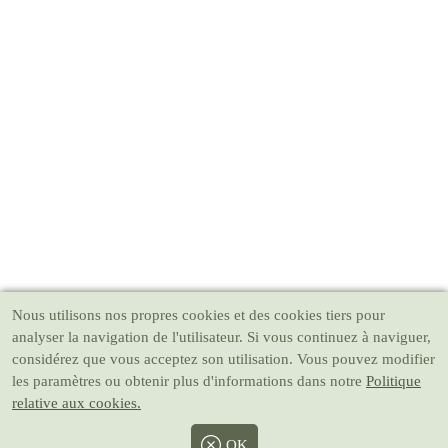
Nous utilisons nos propres cookies et des cookies tiers pour
analyser la navigation de l'utilisateur. Si vous continuez à naviguer,
considérez que vous acceptez son utilisation. Vous pouvez modifier
les paramètres ou obtenir plus d'informations dans notre
Politique
relative aux cookies.
OK