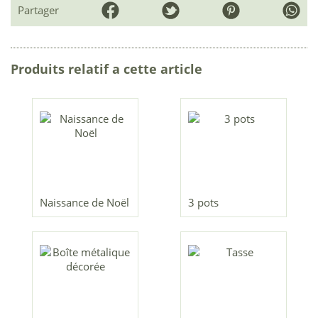
Partager
Produits relatif a cette article
Naissance de Noël
3 pots