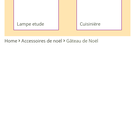
Lampe etude
Cuisinière
Home
Accessoires de noël
Gâteau de Noël