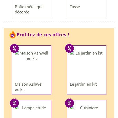
Boîte métalique
Tasse
décorée
Profitez de ces offres !
Maison Ashwell
Le jardin en kit
en kit