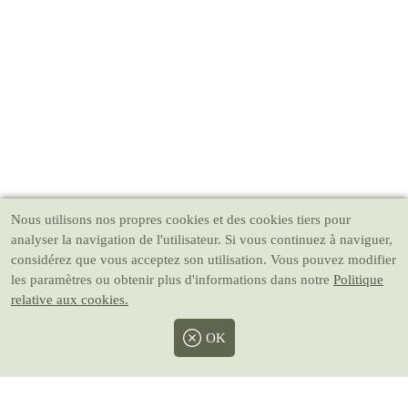
Nous utilisons nos propres cookies et des cookies tiers pour
analyser la navigation de l'utilisateur. Si vous continuez à naviguer,
considérez que vous acceptez son utilisation. Vous pouvez modifier
les paramètres ou obtenir plus d'informations dans notre
Politique
relative aux cookies.
OK