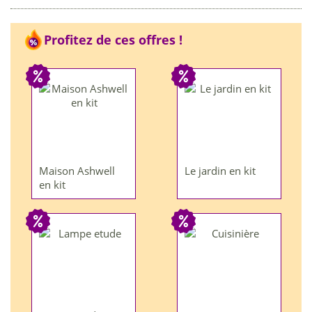
Profitez de ces offres !
Maison Ashwell
Le jardin en kit
en kit