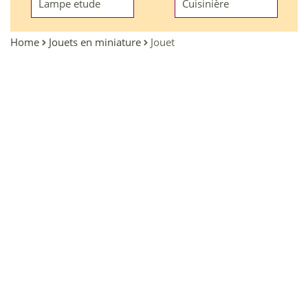
Lampe etude
Cuisinière
Home
Jouets en miniature
Jouet