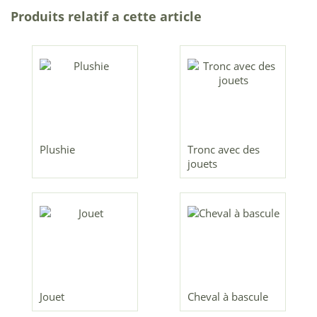
Produits relatif a cette article
Plushie
Tronc avec des
jouets
Jouet
Cheval à bascule