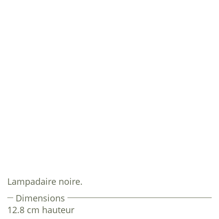
Lampadaire noire.
Dimensions
12.8 cm hauteur