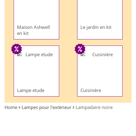
Maison Ashwell
Le jardin en kit
en kit
Lampe etude
Cuisinière
Home
Lampes pour l'extèrieur
Lampadaire noire