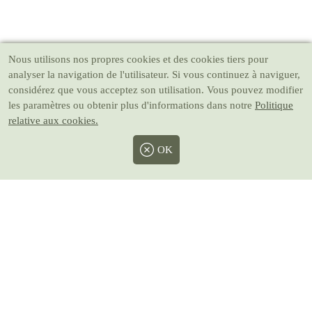
Nous utilisons nos propres cookies et des cookies tiers pour
analyser la navigation de l'utilisateur. Si vous continuez à naviguer,
considérez que vous acceptez son utilisation. Vous pouvez modifier
les paramètres ou obtenir plus d'informations dans notre
Politique
relative aux cookies.
OK
Facebook
Twitter