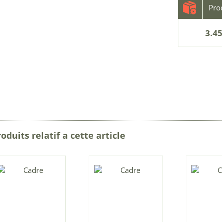
3.45
oduits relatif a cette article