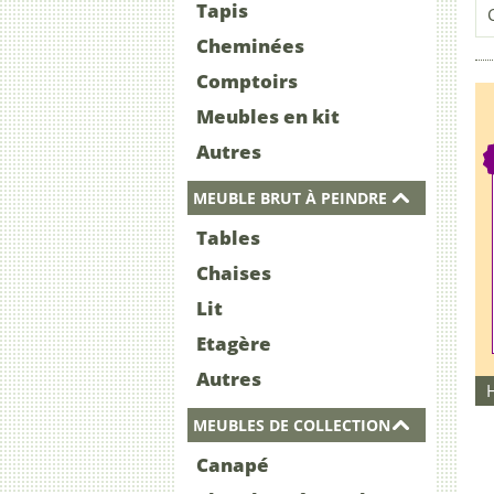
Tapis
Cheminées
Comptoirs
Meubles en kit
Autres
MEUBLE BRUT À PEINDRE
Tables
Chaises
Lit
Etagère
Autres
MEUBLES DE COLLECTION
Canapé