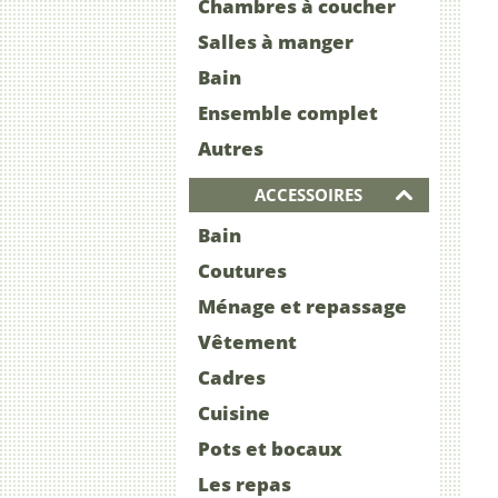
Chambres à coucher
Salles à manger
Bain
Ensemble complet
Autres
ACCESSOIRES
Bain
Coutures
Ménage et repassage
Vêtement
Cadres
Cuisine
Pots et bocaux
Les repas