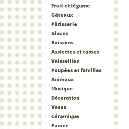
Fruit et légume
Gâteaux
Pâtisserie
Glaces
Boissons
Assiettes et tasses
Vaissellles
Poupées et familles
Animaux
Musique
Décoration
Vases
Céramique
Panier