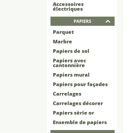
Accessoires
électriques
PAPIERS
Parquet
Marbre
Papiers de sol
Papiers avec
cantonnière
Papiers mural
Papiers pour façades
Carrelages
Carrelages décorer
Papiers sèrie or
Ensemble de papiers