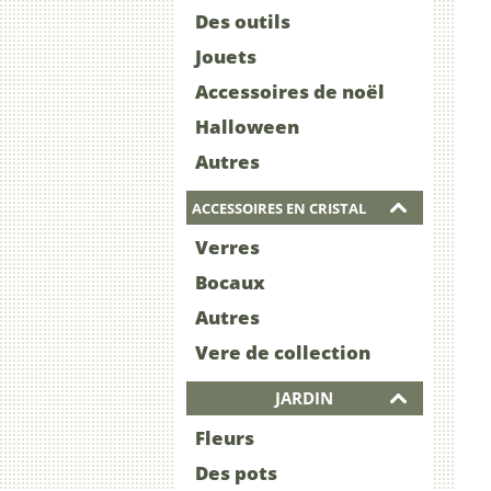
Des outils
Jouets
Accessoires de noël
Halloween
Autres
ACCESSOIRES EN CRISTAL
Verres
Bocaux
Autres
Vere de collection
JARDIN
Fleurs
Des pots