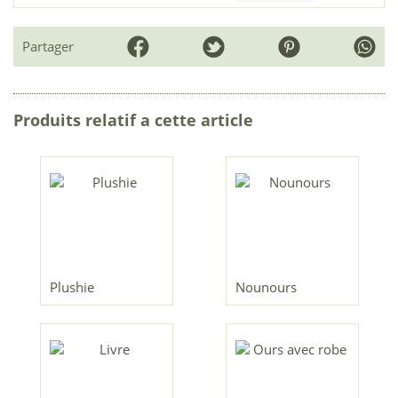
Partager
Produits relatif a cette article
Plushie
Nounours