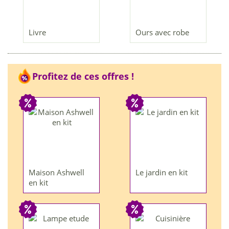
Livre
Ours avec robe
Profitez de ces offres !
Maison Ashwell
Le jardin en kit
en kit