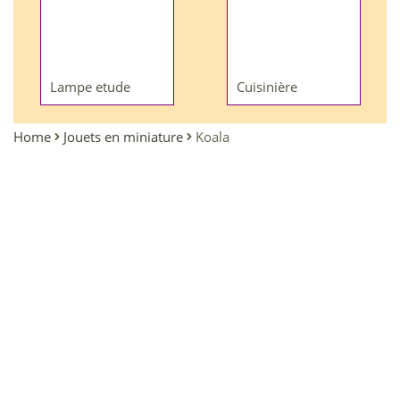
Lampe etude
Cuisinière
Home
Jouets en miniature
Koala