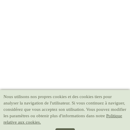
Nous utilisons nos propres cookies et des cookies tiers pour
analyser la navigation de l'utilisateur. Si vous continuez à naviguer,
considérez que vous acceptez son utilisation. Vous pouvez modifier
les paramètres ou obtenir plus d'informations dans notre
Politique
relative aux cookies.