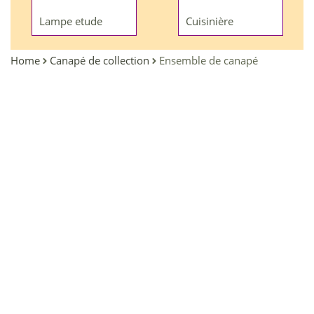
Lampe etude
Cuisinière
Home
Canapé de collection
Ensemble de canapé