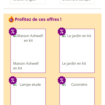
Profitez de ces offres !
Maison Ashwell
Le jardin en kit
en kit