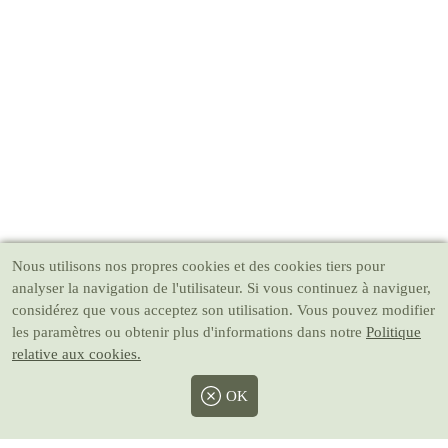
Nous utilisons nos propres cookies et des cookies tiers pour
analyser la navigation de l'utilisateur. Si vous continuez à naviguer,
considérez que vous acceptez son utilisation. Vous pouvez modifier
les paramètres ou obtenir plus d'informations dans notre
Politique
relative aux cookies.
OK