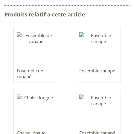
Produits relatif a cette article
Ensemble de
Ensemble canapé
canapé
Chaise longue
Ensemble canapé