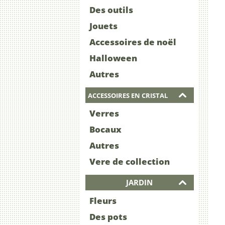
Des outils
Jouets
Accessoires de noël
Halloween
Autres
ACCESSOIRES EN CRISTAL
Verres
Bocaux
Autres
Vere de collection
JARDIN
Fleurs
Des pots