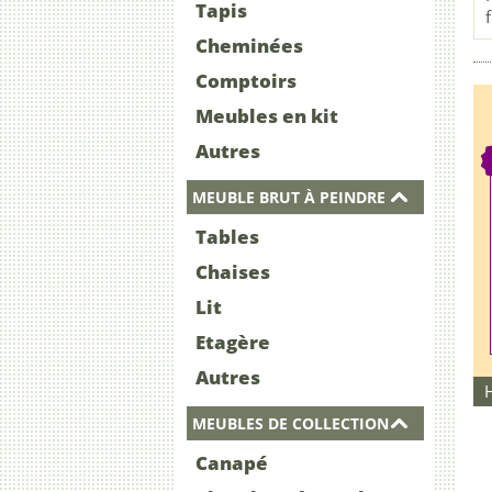
Tapis
Cheminées
Comptoirs
Meubles en kit
Autres
MEUBLE BRUT À PEINDRE
Tables
Chaises
Lit
Etagère
Autres
MEUBLES DE COLLECTION
Canapé