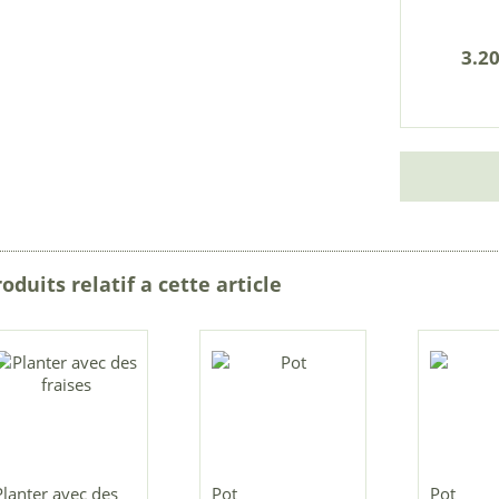
3.20
oduits relatif a cette article
Planter avec des
Pot
Pot