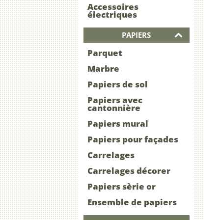
Accessoires
électriques
PAPIERS
Parquet
Marbre
Papiers de sol
Papiers avec
cantonnière
Papiers mural
Papiers pour façades
Carrelages
Carrelages décorer
Papiers sèrie or
Ensemble de papiers