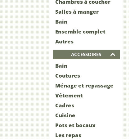
Chambres à coucher
Salles à manger
Bain
Ensemble complet
Autres
ACCESSOIRES
Bain
Coutures
Ménage et repassage
Vêtement
Cadres
Cuisine
Pots et bocaux
Les repas