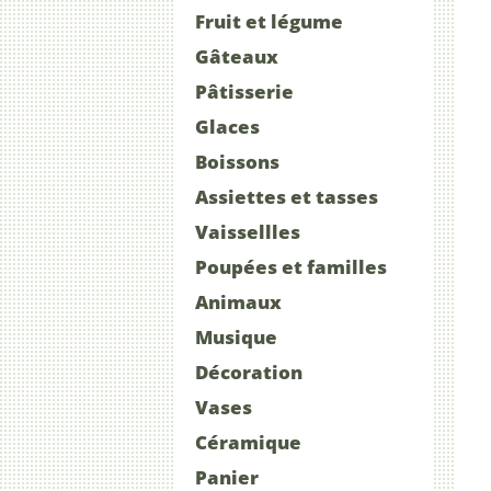
Fruit et légume
Gâteaux
Pâtisserie
Glaces
Boissons
Assiettes et tasses
Vaissellles
Poupées et familles
Animaux
Musique
Décoration
Vases
Céramique
Panier