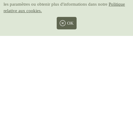
les paramètres ou obtenir plus d'informations dans notre
Politique
relative aux cookies.
OK
Facebook
Twitter
Instagram
Pinterest
Youtube