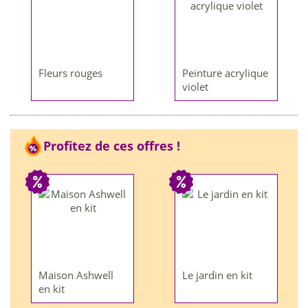
Fleurs rouges
Peinture acrylique
violet
Profitez de ces offres !
Maison Ashwell
Le jardin en kit
en kit