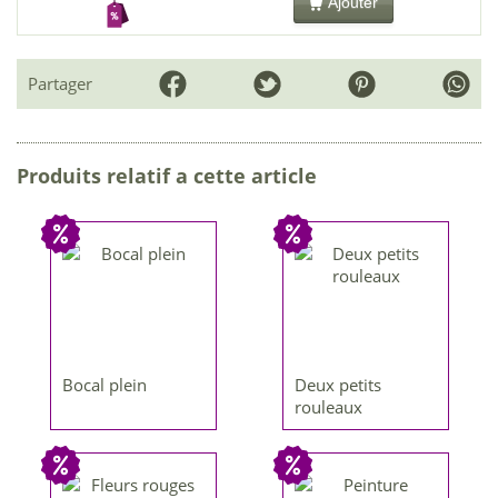
Ajouter
Partager
Produits relatif a cette article
Bocal plein
Deux petits
rouleaux