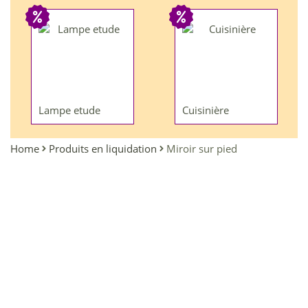
Lampe etude
Cuisinière
Home
Produits en liquidation
Miroir sur pied