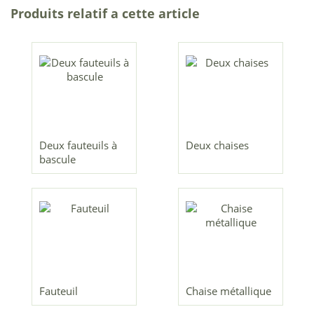
Produits relatif a cette article
Deux fauteuils à
Deux chaises
bascule
Fauteuil
Chaise métallique