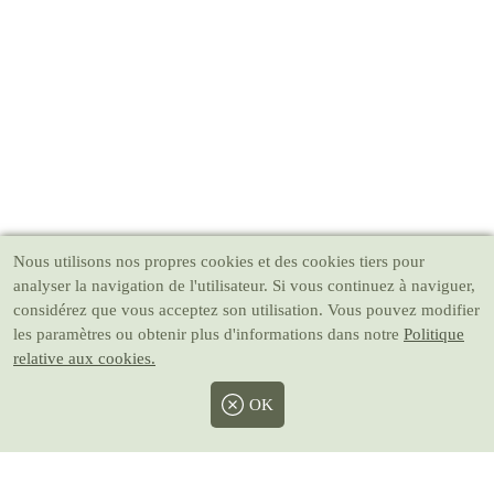
Nous utilisons nos propres cookies et des cookies tiers pour
analyser la navigation de l'utilisateur. Si vous continuez à naviguer,
considérez que vous acceptez son utilisation. Vous pouvez modifier
les paramètres ou obtenir plus d'informations dans notre
Politique
relative aux cookies.
OK