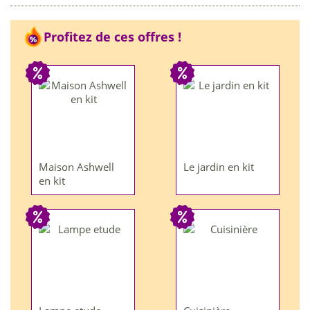
Profitez de ces offres !
Maison Ashwell
Le jardin en kit
en kit