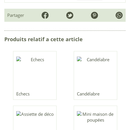
Partager
Produits relatif a cette article
Echecs
Candélabre