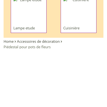
Lampe etude
Cuisinière
Home
Accessoires de décoration
Piédestal pour pots de fleurs