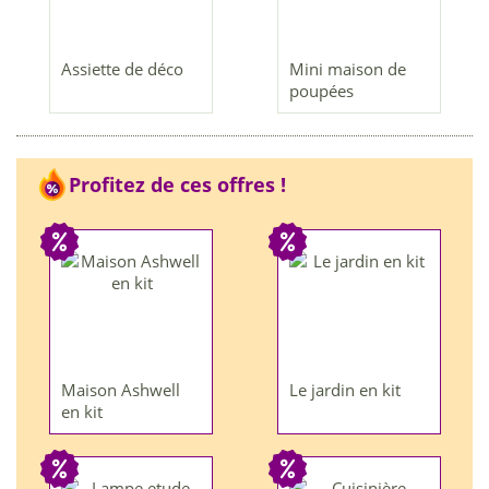
Assiette de déco
Mini maison de
poupées
Profitez de ces offres !
Maison Ashwell
Le jardin en kit
en kit