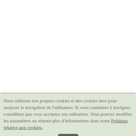
Nous utilisons nos propres cookies et des cookies tiers pour
analyser la navigation de l'utilisateur. Si vous continuez à naviguer,
considérez que vous acceptez son utilisation. Vous pouvez modifier
les paramètres ou obtenir plus d'informations dans notre
Politique
relative aux cookies.