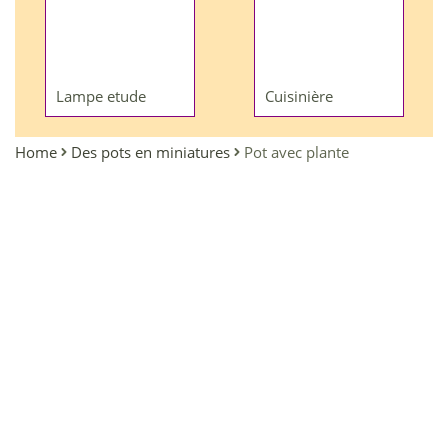
Lampe etude
Cuisinière
Home
Des pots en miniatures
Pot avec plante