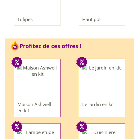
Tulipes
Haut pot
Profitez de ces offres !
Maison Ashwell
Le jardin en kit
en kit