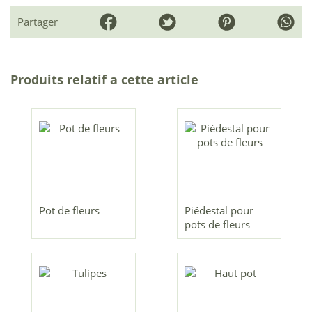
Partager
Produits relatif a cette article
Pot de fleurs
Piédestal pour
pots de fleurs