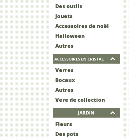
Des outils
Jouets
Accessoires de noël
Halloween
Autres
ACCESSOIRES EN CRISTAL
Verres
Bocaux
Autres
Vere de collection
JARDIN
Fleurs
Des pots