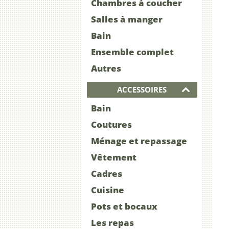
Chambres à coucher
Salles à manger
Bain
Ensemble complet
Autres
ACCESSOIRES
Bain
Coutures
Ménage et repassage
Vêtement
Cadres
Cuisine
Pots et bocaux
Les repas