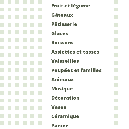
Fruit et légume
Gâteaux
Pâtisserie
Glaces
Boissons
Assiettes et tasses
Vaissellles
Poupées et familles
Animaux
Musique
Décoration
Vases
Céramique
Panier