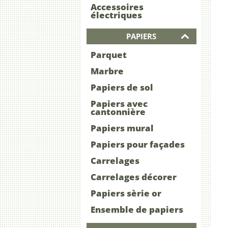
Accessoires
électriques
PAPIERS
Parquet
Marbre
Papiers de sol
Papiers avec
cantonnière
Papiers mural
Papiers pour façades
Carrelages
Carrelages décorer
Papiers sèrie or
Ensemble de papiers