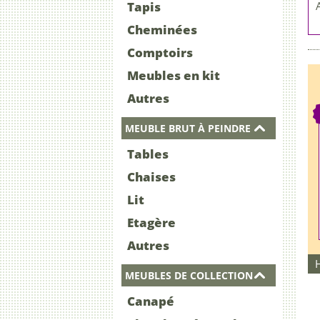
Tapis
Cheminées
Comptoirs
Meubles en kit
Autres
MEUBLE BRUT À PEINDRE
Tables
Chaises
Lit
Etagère
Autres
MEUBLES DE COLLECTION
Canapé