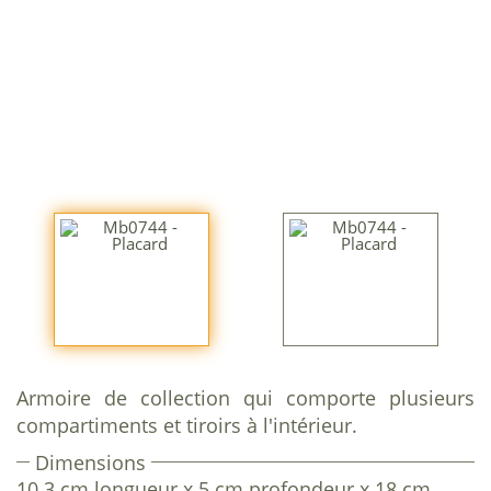
Armoire de collection qui comporte plusieurs
compartiments et tiroirs à l'intérieur.
Dimensions
10.3 cm longueur x 5 cm profondeur x 18 cm