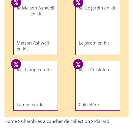
Maison Ashwell
Le jardin en kit
en kit
Lampe etude
Cuisinière
Home
Chambres à coucher de collection
Placard