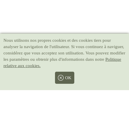
Nous utilisons nos propres cookies et des cookies tiers pour
analyser la navigation de l'utilisateur. Si vous continuez à naviguer,
considérez que vous acceptez son utilisation. Vous pouvez modifier
les paramètres ou obtenir plus d'informations dans notre
Politique
relative aux cookies.
OK