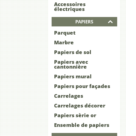
Accessoires
électriques
PAPIERS
Parquet
Marbre
Papiers de sol
Papiers avec
cantonnière
Papiers mural
Papiers pour façades
Carrelages
Carrelages décorer
Papiers sèrie or
Ensemble de papiers