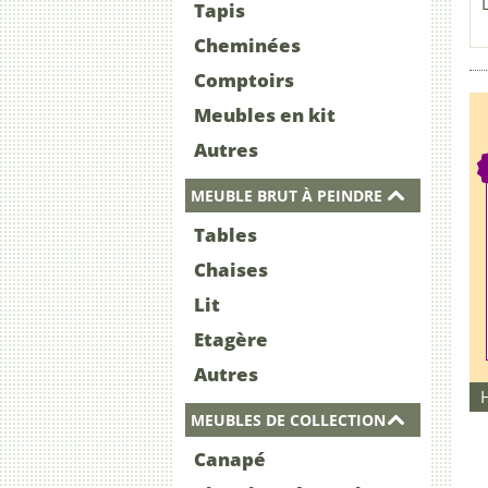
Tapis
Cheminées
Comptoirs
Meubles en kit
Autres
MEUBLE BRUT À PEINDRE
Tables
Chaises
Lit
Etagère
Autres
MEUBLES DE COLLECTION
Canapé