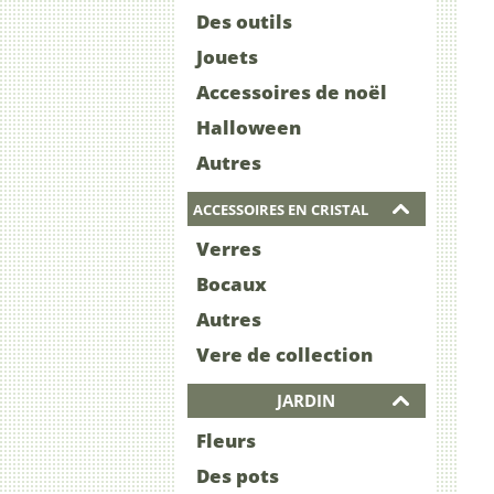
Des outils
Jouets
Accessoires de noël
Halloween
Autres
ACCESSOIRES EN CRISTAL
Verres
Bocaux
Autres
Vere de collection
JARDIN
Fleurs
Des pots