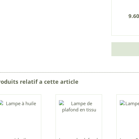
9.60
oduits relatif a cette article