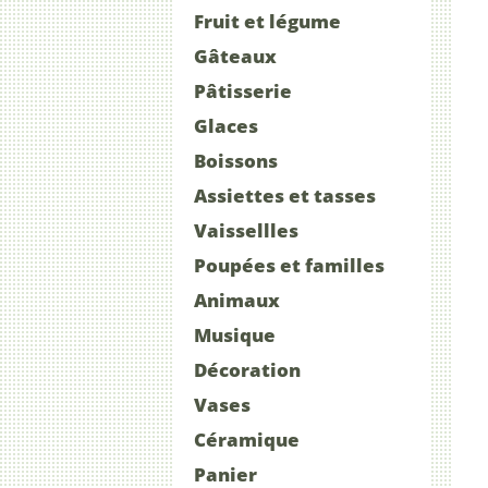
Fruit et légume
Gâteaux
Pâtisserie
Glaces
Boissons
Assiettes et tasses
Vaissellles
Poupées et familles
Animaux
Musique
Décoration
Vases
Céramique
Panier