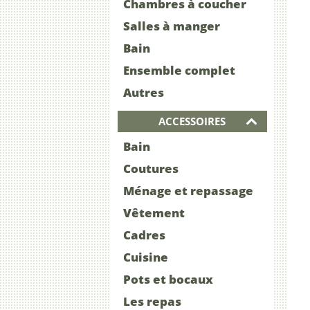
Chambres à coucher
Salles à manger
Bain
Ensemble complet
Autres
ACCESSOIRES
Bain
Coutures
Ménage et repassage
Vêtement
Cadres
Cuisine
Pots et bocaux
Les repas