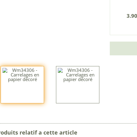
3.90
oduits relatif a cette article