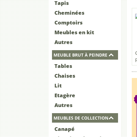
Tapis
Cheminées
Comptoirs
Meubles en kit
Autres
MEUBLE BRUT À PEINDRE
Tables
Chaises
Lit
Etagère
Autres
MEUBLES DE COLLECTION
Canapé