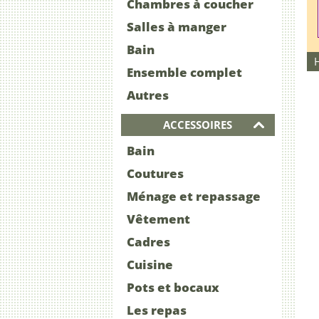
Chambres à coucher
Salles à manger
Bain
Ensemble complet
Autres
ACCESSOIRES
Bain
Coutures
Ménage et repassage
Vêtement
Cadres
Cuisine
Pots et bocaux
Les repas