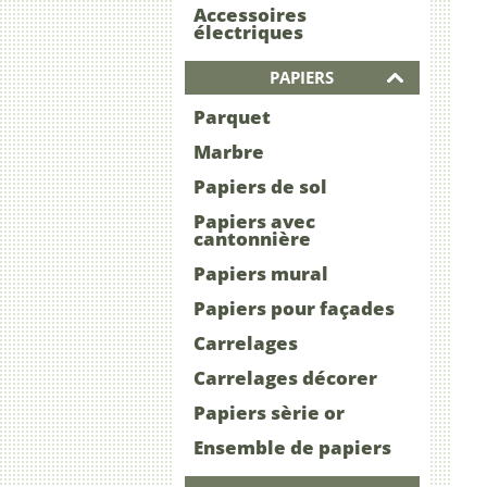
Accessoires
électriques
PAPIERS
Parquet
Marbre
Papiers de sol
Papiers avec
cantonnière
Papiers mural
Papiers pour façades
Carrelages
Carrelages décorer
Papiers sèrie or
Ensemble de papiers