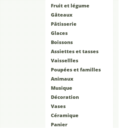
Fruit et légume
Gâteaux
Pâtisserie
Glaces
Boissons
Assiettes et tasses
Vaissellles
Poupées et familles
Animaux
Musique
Décoration
Vases
Céramique
Panier