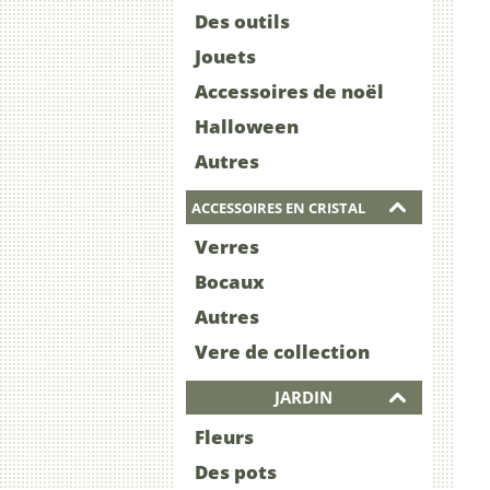
Des outils
Jouets
Accessoires de noël
Halloween
Autres
ACCESSOIRES EN CRISTAL
Verres
Bocaux
Autres
Vere de collection
JARDIN
Fleurs
Des pots