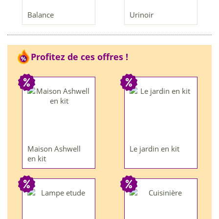
Balance
Urinoir
Profitez de ces offres !
Maison Ashwell
Le jardin en kit
en kit