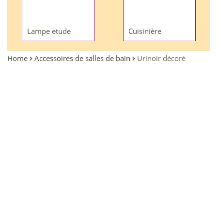
Lampe etude
Cuisinière
Home
Accessoires de salles de bain
Urinoir décoré