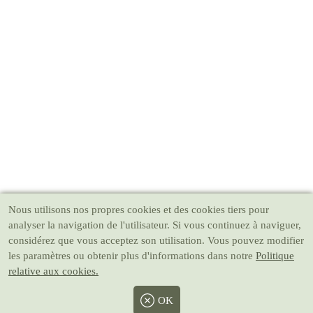
Nous utilisons nos propres cookies et des cookies tiers pour
analyser la navigation de l'utilisateur. Si vous continuez à naviguer,
considérez que vous acceptez son utilisation. Vous pouvez modifier
les paramètres ou obtenir plus d'informations dans notre
Politique
relative aux cookies.
OK