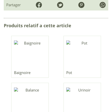
Partager
Produits relatif a cette article
Baignoire
Pot