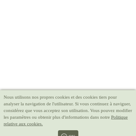
Nous utilisons nos propres cookies et des cookies tiers pour
analyser la navigation de l'utilisateur. Si vous continuez à naviguer,
considérez que vous acceptez son utilisation. Vous pouvez modifier
les paramètres ou obtenir plus d'informations dans notre
Politique
relative aux cookies.