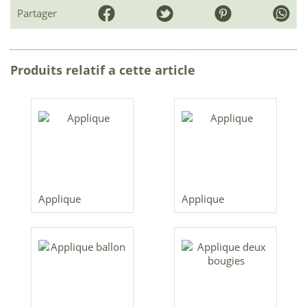
Partager
Produits relatif a cette article
Applique
Applique