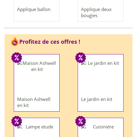
Applique ballon
Applique deux
bougies
Profitez de ces offres !
Maison Ashwell
Le jardin en kit
en kit