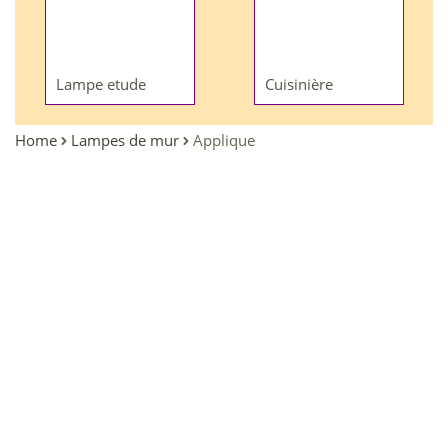
Lampe etude
Cuisinière
Home
Lampes de mur
Applique