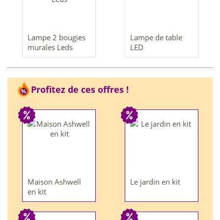
Lampe 2 bougies
Lampe de table
murales Leds
LED
Profitez de ces offres !
Maison Ashwell
Le jardin en kit
en kit