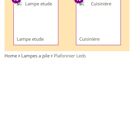
Lampe etude
Cuisinière
Home
Lampes a pile
Plafonnier Leds