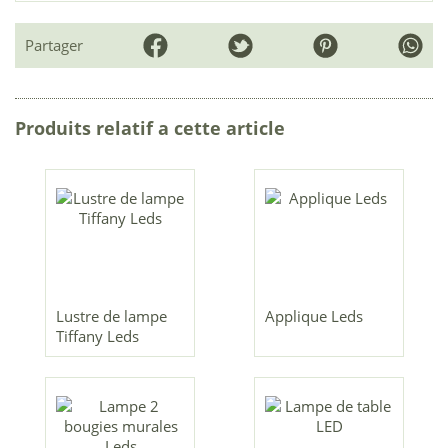
Partager
Produits relatif a cette article
Lustre de lampe
Applique Leds
Tiffany Leds