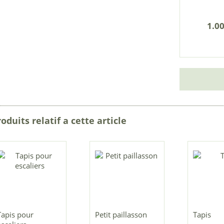
1.00
oduits relatif a cette article
Tapis pour
Petit paillasson
Tapis