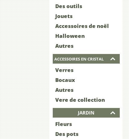
Des outils
Jouets
Accessoires de noël
Halloween
Autres
ACCESSOIRES EN CRISTAL
Verres
Bocaux
Autres
Vere de collection
JARDIN
Fleurs
Des pots