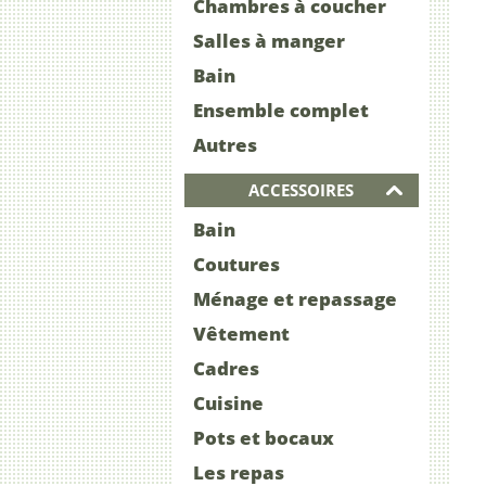
Chambres à coucher
Salles à manger
Bain
Ensemble complet
Autres
ACCESSOIRES
Bain
Coutures
Ménage et repassage
Vêtement
Cadres
Cuisine
Pots et bocaux
Les repas