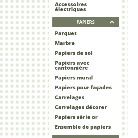
Accessoires
électriques
PAPIERS
Parquet
Marbre
Papiers de sol
Papiers avec
cantonnière
Papiers mural
Papiers pour façades
Carrelages
Carrelages décorer
Papiers sèrie or
Ensemble de papiers