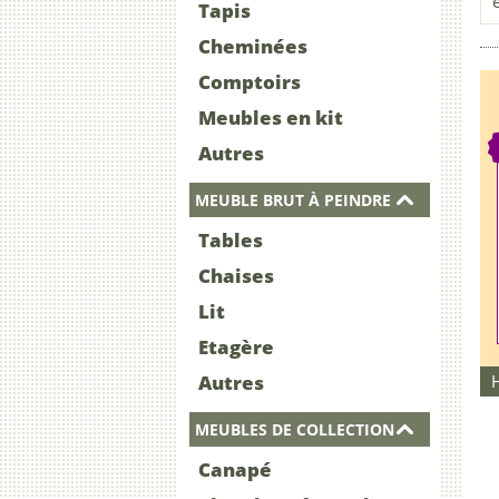
Tapis
Cheminées
Comptoirs
Meubles en kit
Autres
MEUBLE BRUT À PEINDRE
Tables
Chaises
Lit
Etagère
Autres
MEUBLES DE COLLECTION
Canapé