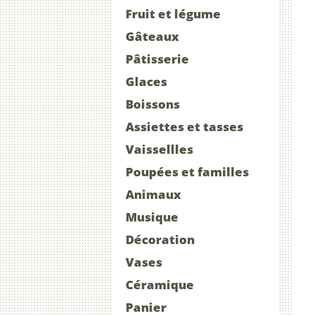
Fruit et légume
Gâteaux
Pâtisserie
Glaces
Boissons
Assiettes et tasses
Vaissellles
Poupées et familles
Animaux
Musique
Décoration
Vases
Céramique
Panier