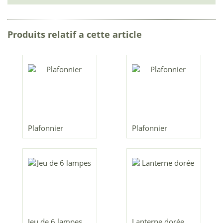
Produits relatif a cette article
Plafonnier
Plafonnier
Jeu de 6 lampes
Lanterne dorée