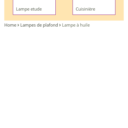
Lampe etude
Cuisinière
Home
Lampes de plafond
Lampe à huile