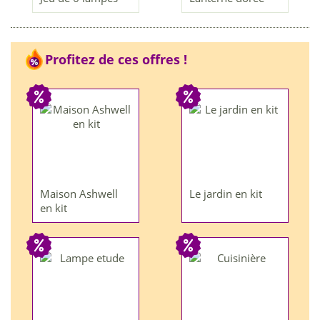
Profitez de ces offres !
Maison Ashwell
Le jardin en kit
en kit