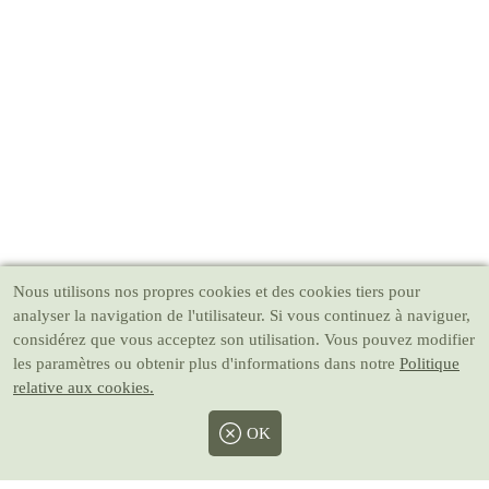
Nous utilisons nos propres cookies et des cookies tiers pour
analyser la navigation de l'utilisateur. Si vous continuez à naviguer,
considérez que vous acceptez son utilisation. Vous pouvez modifier
les paramètres ou obtenir plus d'informations dans notre
Politique
relative aux cookies.
OK