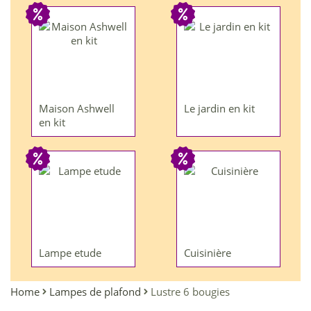
Maison Ashwell
Le jardin en kit
en kit
Lampe etude
Cuisinière
Home
Lampes de plafond
Lustre 6 bougies