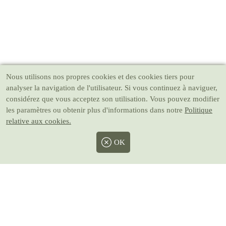
Nous utilisons nos propres cookies et des cookies tiers pour
analyser la navigation de l'utilisateur. Si vous continuez à naviguer,
considérez que vous acceptez son utilisation. Vous pouvez modifier
les paramètres ou obtenir plus d'informations dans notre
Politique
relative aux cookies.
OK