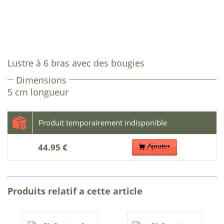
Lustre à 6 bras avec des bougies
Dimensions
5 cm longueur
44.95 €
Ajouter
Produits relatif a cette article