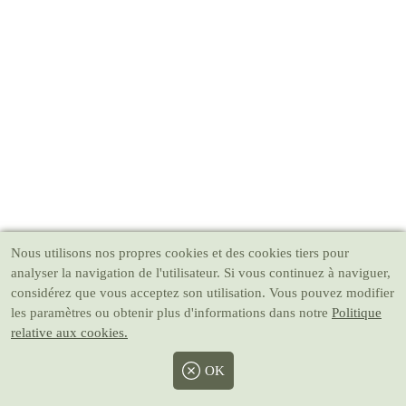
Nous utilisons nos propres cookies et des cookies tiers pour
analyser la navigation de l'utilisateur. Si vous continuez à naviguer,
considérez que vous acceptez son utilisation. Vous pouvez modifier
les paramètres ou obtenir plus d'informations dans notre
Politique
relative aux cookies.
OK