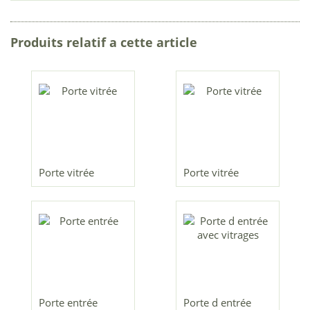
Produits relatif a cette article
Porte vitrée
Porte vitrée
Porte entrée
Porte d entrée