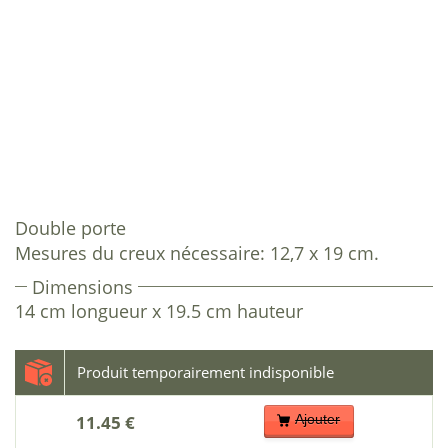
Double porte
Mesures du creux nécessaire: 12,7 x 19 cm.
Dimensions
14 cm longueur x 19.5 cm hauteur
11.45 €
Ajouter