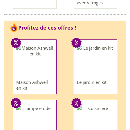
avec vitrages
Profitez de ces offres !
Maison Ashwell
Le jardin en kit
en kit