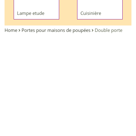
Lampe etude
Cuisinière
Home
Portes pour maisons de poupées
Double porte