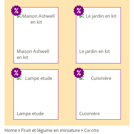
Maison Ashwell
Le jardin en kit
en kit
Lampe etude
Cuisinière
Home
Fruit et légume en miniature
Carotte