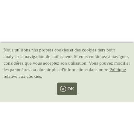
Nous utilisons nos propres cookies et des cookies tiers pour
analyser la navigation de l'utilisateur. Si vous continuez à naviguer,
considérez que vous acceptez son utilisation. Vous pouvez modifier
les paramètres ou obtenir plus d'informations dans notre
Politique
relative aux cookies.
OK