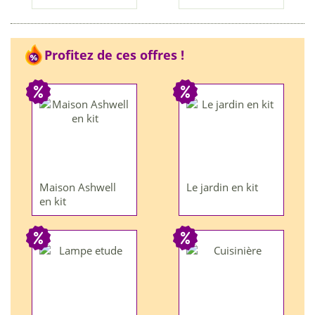
Profitez de ces offres !
Maison Ashwell
Le jardin en kit
en kit