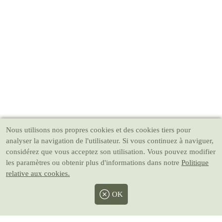
Nous utilisons nos propres cookies et des cookies tiers pour
analyser la navigation de l'utilisateur. Si vous continuez à naviguer,
considérez que vous acceptez son utilisation. Vous pouvez modifier
les paramètres ou obtenir plus d'informations dans notre
Politique
relative aux cookies.
OK