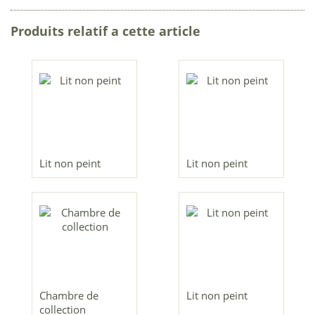
Produits relatif a cette article
Lit non peint
Lit non peint
Chambre de
Lit non peint
collection