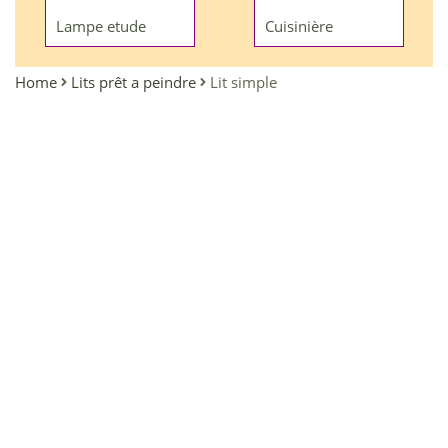
Lampe etude
Cuisinière
Home
Lits prêt a peindre
Lit simple